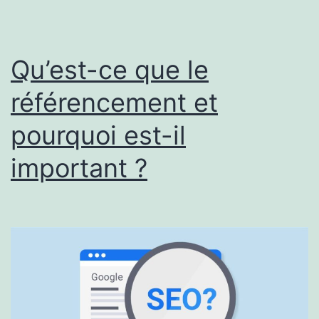
Qu’est-ce que le
référencement et
pourquoi est-il
important ?