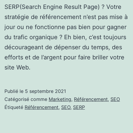
SERP(Search Engine Result Page) ? Votre
stratégie de référencement n’est pas mise à
jour ou ne fonctionne pas bien pour gagner
du trafic organique ? Eh bien, c’est toujours
décourageant de dépenser du temps, des
efforts et de l’argent pour faire briller votre
site Web.
Publié le
5 septembre 2021
Catégorisé comme
Marketing
,
Référencement
,
SEO
Étiqueté
Référencement
,
SEO
,
SERP