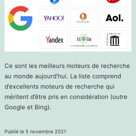
Ce sont les meilleurs moteurs de recherche
au monde aujourd’hui. La liste comprend
d’excellents moteurs de recherche qui
méritent d’être pris en considération (outre
Google et Bing).
Publié le
5 novembre 2021