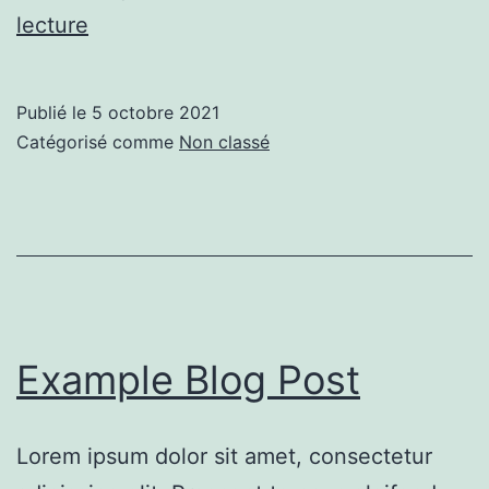
Example
lecture
Blog
Post
Publié le
5 octobre 2021
Catégorisé comme
Non classé
Example Blog Post
Lorem ipsum dolor sit amet, consectetur