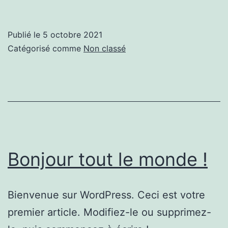
Blog
Post
Publié le
5 octobre 2021
Catégorisé comme
Non classé
Bonjour tout le monde !
Bienvenue sur WordPress. Ceci est votre
premier article. Modifiez-le ou supprimez-