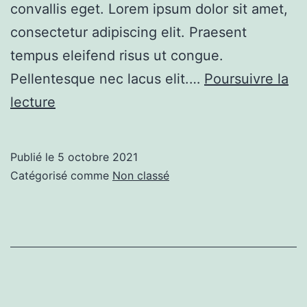
convallis eget. Lorem ipsum dolor sit amet,
consectetur adipiscing elit. Praesent
tempus eleifend risus ut congue.
Pellentesque nec lacus elit.…
Poursuivre la
Example
lecture
Blog
Post
Publié le
5 octobre 2021
Catégorisé comme
Non classé