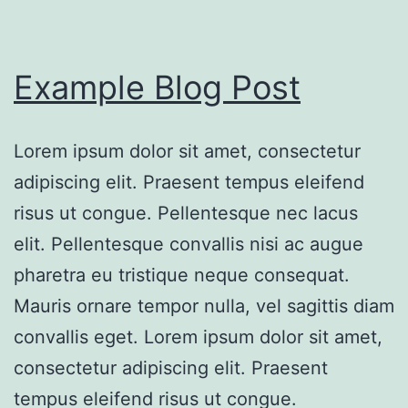
Example Blog Post
Lorem ipsum dolor sit amet, consectetur
adipiscing elit. Praesent tempus eleifend
risus ut congue. Pellentesque nec lacus
elit. Pellentesque convallis nisi ac augue
pharetra eu tristique neque consequat.
Mauris ornare tempor nulla, vel sagittis diam
convallis eget. Lorem ipsum dolor sit amet,
consectetur adipiscing elit. Praesent
tempus eleifend risus ut congue.