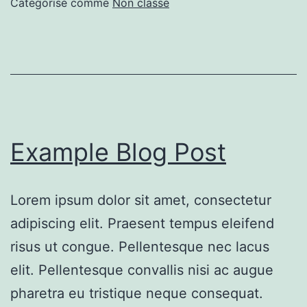
Catégorisé comme
Non classé
Example Blog Post
Lorem ipsum dolor sit amet, consectetur
adipiscing elit. Praesent tempus eleifend
risus ut congue. Pellentesque nec lacus
elit. Pellentesque convallis nisi ac augue
pharetra eu tristique neque consequat.