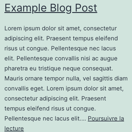
Example Blog Post
Lorem ipsum dolor sit amet, consectetur
adipiscing elit. Praesent tempus eleifend
risus ut congue. Pellentesque nec lacus
elit. Pellentesque convallis nisi ac augue
pharetra eu tristique neque consequat.
Mauris ornare tempor nulla, vel sagittis diam
convallis eget. Lorem ipsum dolor sit amet,
consectetur adipiscing elit. Praesent
tempus eleifend risus ut congue.
Pellentesque nec lacus elit.…
Poursuivre la
Example
lecture