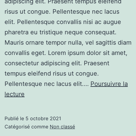
adipiscing elit. Praesent tempus eleifend
risus ut congue. Pellentesque nec lacus
elit. Pellentesque convallis nisi ac augue
pharetra eu tristique neque consequat.
Mauris ornare tempor nulla, vel sagittis diam
convallis eget. Lorem ipsum dolor sit amet,
consectetur adipiscing elit. Praesent
tempus eleifend risus ut congue.
Pellentesque nec lacus elit.…
Poursuivre la
Example
lecture
Blog
Post
Publié le
5 octobre 2021
Catégorisé comme
Non classé