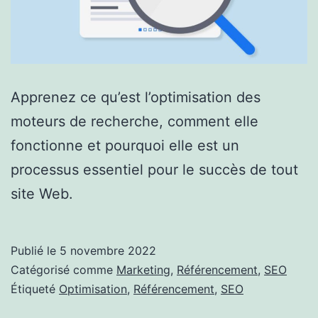
Apprenez ce qu’est l’optimisation des
moteurs de recherche, comment elle
fonctionne et pourquoi elle est un
processus essentiel pour le succès de tout
site Web.
Publié le
5 novembre 2022
Catégorisé comme
Marketing
,
Référencement
,
SEO
Étiqueté
Optimisation
,
Référencement
,
SEO