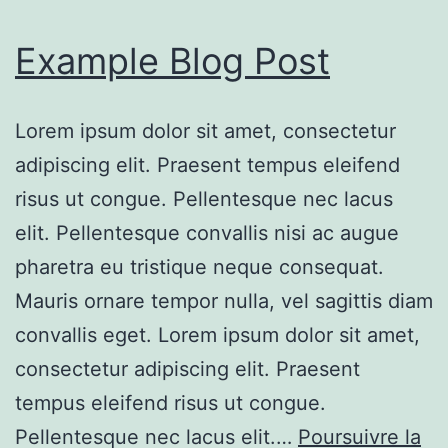
Example Blog Post
Lorem ipsum dolor sit amet, consectetur
adipiscing elit. Praesent tempus eleifend
risus ut congue. Pellentesque nec lacus
elit. Pellentesque convallis nisi ac augue
pharetra eu tristique neque consequat.
Mauris ornare tempor nulla, vel sagittis diam
convallis eget. Lorem ipsum dolor sit amet,
consectetur adipiscing elit. Praesent
tempus eleifend risus ut congue.
Pellentesque nec lacus elit.…
Poursuivre la