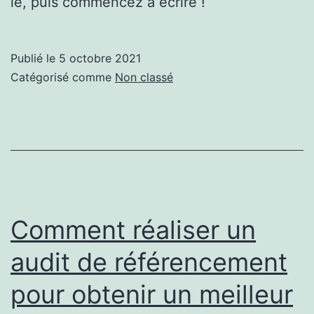
le, puis commencez à écrire !
Publié le
5 octobre 2021
Catégorisé comme
Non classé
Comment réaliser un
audit de référencement
pour obtenir un meilleur