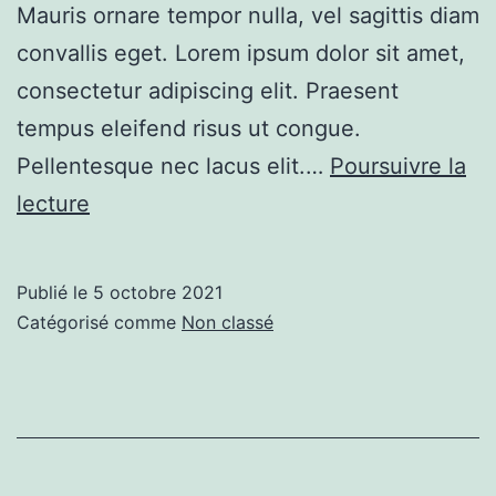
Mauris ornare tempor nulla, vel sagittis diam
convallis eget. Lorem ipsum dolor sit amet,
consectetur adipiscing elit. Praesent
tempus eleifend risus ut congue.
Pellentesque nec lacus elit.…
Poursuivre la
Example
lecture
Blog
Post
Publié le
5 octobre 2021
Catégorisé comme
Non classé