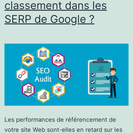
classement dans les
SERP de Google ?
Les performances de référencement de
votre site Web sont-elles en retard sur les