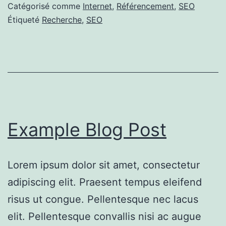
Catégorisé comme
Internet
,
Référencement
,
SEO
Étiqueté
Recherche
,
SEO
Example Blog Post
Lorem ipsum dolor sit amet, consectetur
adipiscing elit. Praesent tempus eleifend
risus ut congue. Pellentesque nec lacus
elit. Pellentesque convallis nisi ac augue