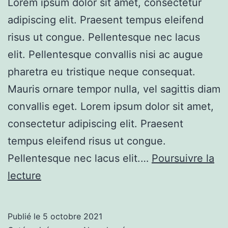
Lorem ipsum dolor sit amet, consectetur
adipiscing elit. Praesent tempus eleifend
risus ut congue. Pellentesque nec lacus
elit. Pellentesque convallis nisi ac augue
pharetra eu tristique neque consequat.
Mauris ornare tempor nulla, vel sagittis diam
convallis eget. Lorem ipsum dolor sit amet,
consectetur adipiscing elit. Praesent
tempus eleifend risus ut congue.
Pellentesque nec lacus elit.…
Poursuivre la
Example
lecture
Blog
Post
Publié le
5 octobre 2021