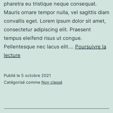
pharetra eu tristique neque consequat.
Mauris ornare tempor nulla, vel sagittis diam
convallis eget. Lorem ipsum dolor sit amet,
consectetur adipiscing elit. Praesent
tempus eleifend risus ut congue.
Pellentesque nec lacus elit.…
Poursuivre la
Example
lecture
Blog
Post
Publié le
5 octobre 2021
Catégorisé comme
Non classé