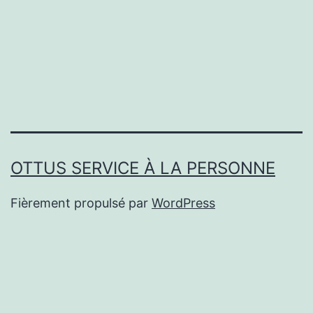
OTTUS SERVICE À LA PERSONNE
Fièrement propulsé par
WordPress