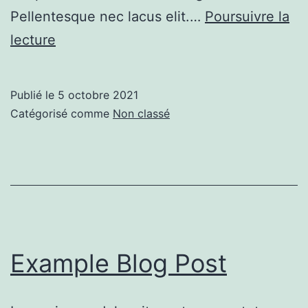
Pellentesque nec lacus elit.…
Poursuivre la
Example
lecture
Blog
Post
Publié le
5 octobre 2021
Catégorisé comme
Non classé
Example Blog Post