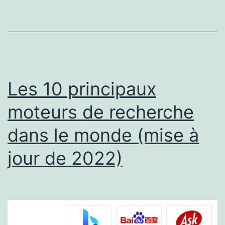
Les 10 principaux
moteurs de recherche
dans le monde (mise à
jour de 2022)