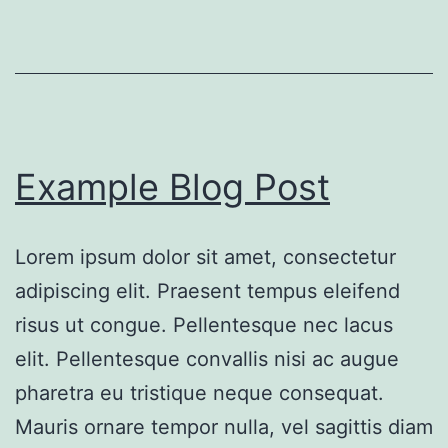
Example Blog Post
Lorem ipsum dolor sit amet, consectetur
adipiscing elit. Praesent tempus eleifend
risus ut congue. Pellentesque nec lacus
elit. Pellentesque convallis nisi ac augue
pharetra eu tristique neque consequat.
Mauris ornare tempor nulla, vel sagittis diam